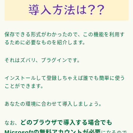
保存できる形式がわかったので、この機能を利用す
るために必要なものを紹介します。
それはズバリ、プラグインです。
インストールして登録しちゃえば誰でも簡単に使う
ことができます。
あなたの環境に合わせて導入しましょう。
どのブラウザで導入する場合でも
なお、
Microsoftの無料アカウントが必要
になるので