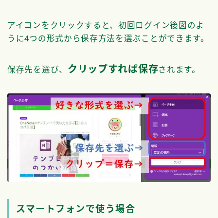
アイコンをクリックすると、初回ログイン後図のよ
うに4つの形式から保存方法を選ぶことができます。
クリップすれば保存
保存先を選び、
されます。
スマートフォンで使う場合