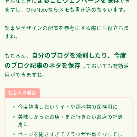
まるごとウェブページを保存
そんなときに
でき
ますし、OneNoteならメモも書き込めちゃいます。
記事やデザインの配置を参考にする際にも役立ちま
すね。
自分のブログを添削したり、今度
もちろん、
のブロク記事のネタを保存
しておいても有効活
用ができますね。
社会人の場合
今度勉強したいサイトや調べ物の保存用に
美味しかったお店・また行きたいお店の記録
用に
ページを開きすぎてブラウザが重くなってし