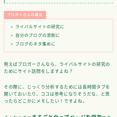
ブロガーさんの場合
ライバルサイトの研究に
自分のブログの添削に
ブログのネタ集めに
例えばブロガーさんなら、ライバルサイトの研究の
ためにサイト訪問をしますよね？
その際に、じっくり分析するためには長時間タブを
開いておいたり、ココは参考になりそうだな、と思
ったらどこかにメモしたい！ですよね。