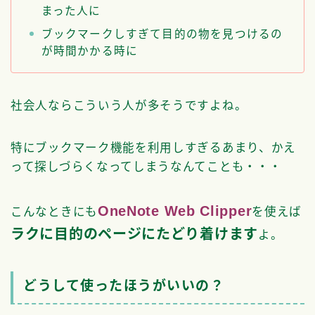
まった人に
ブックマークしすぎて目的の物を見つけるの
が時間かかる時に
社会人ならこういう人が多そうですよね。
特にブックマーク機能を利用しすぎるあまり、かえ
って探しづらくなってしまうなんてことも・・・
OneNote Web Clipper
こんなときにも
を使えば
ラクに目的のページにたどり着けます
よ。
どうして使ったほうがいいの？