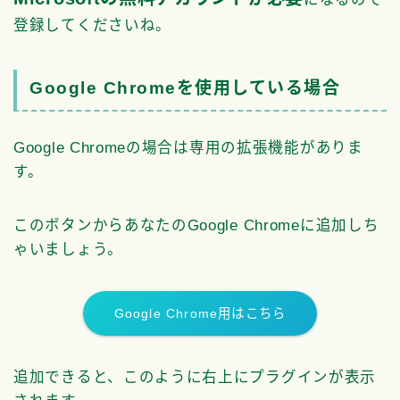
登録してくださいね。
Google Chromeを使用している場合
Google Chromeの場合は専用の拡張機能がありま
す。
このボタンからあなたのGoogle Chromeに追加しち
ゃいましょう。
Google Chrome用はこちら
追加できると、このように右上にプラグインが表示