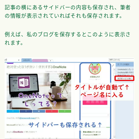
記事の横にあるサイドバーの内容も保存され、筆者
の情報が表示されていればそれも保存されます。
例えば、私のブログを保存するとこのように表示さ
れます。