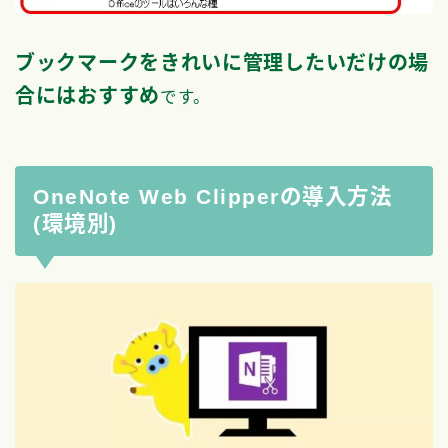
ブックマークをきれいに管理したいだけの場
合にはおすすめ
です。
OneNote Web Clipperの導入方法
(環境別)