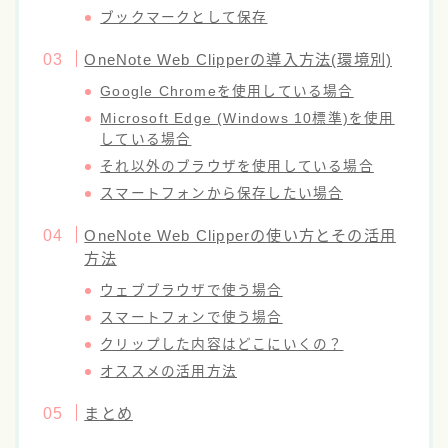
ブックマークとして保存
OneNote Web Clipperの導入方法(環境別)
Google Chromeを使用している場合
Microsoft Edge (Windows 10標準)を使用
している場合
それ以外のブラウザを使用している場合
スマートフォンから保存したい場合
OneNote Web Clipperの使い方とその活用
方法
ウェブブラウザで使う場合
スマートフォンで使う場合
クリップした内容はどこにいくの？
オススメの活用方法
まとめ