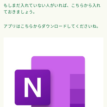
もしまだ入れていない人がいれば、こちらから入れ
ておきましょう。
アプリはこちらからダウンロードしてくださいね。