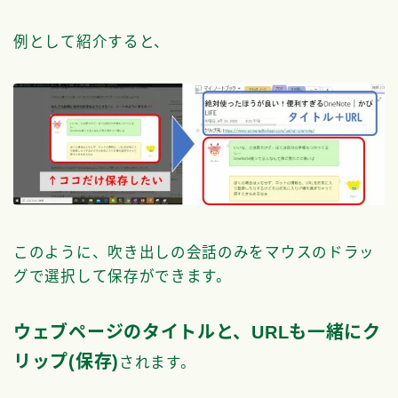
例として紹介すると、
このように、吹き出しの会話のみをマウスのドラッ
グで選択して保存ができます。
ウェブページのタイトルと、URLも一緒にク
リップ(保存)
されます。