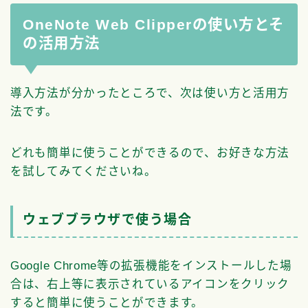
OneNote Web Clipperの使い方とそ
の活用方法
導入方法が分かったところで、次は使い方と活用方
法です。
どれも簡単に使うことができるので、お好きな方法
を試してみてくださいね。
ウェブブラウザで使う場合
Google Chrome等の拡張機能をインストールした場
合は、右上等に表示されているアイコンをクリック
すると簡単に使うことができます。