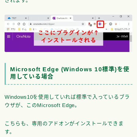
されます。
Microsoft Edge (Windows 10標準)を使
用している場合
Windows10を使用していれば標準で入っているブラ
ウザが、このMicrosoft Edge。
こちらも、専用のアドオンがインストールできま
す。