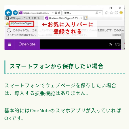
スマートフォンから保存したい場合
スマートフォンでウェブページを保存したい場合
は、導入する拡張機能はありません。
基本的にはOneNoteのスマホアプリが入っていれば
OKです。