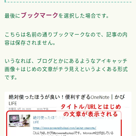
ブックマーク
最後に
を選択した場合です。
こちらは名前の通りブックマークなので、記事の内
容は保存されません。
いうなれば、ブログとかにあるようなアイキャッチ
画像＋はじめの文章がチラ見えというよくある形式
です。