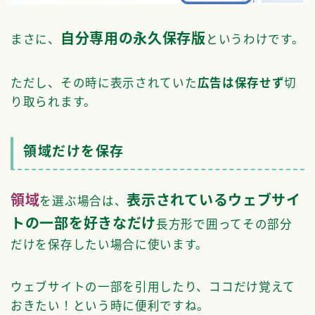
自分専用の永久保存版
まさに、
というわけです。
ただし、その時に表示されていた
広告は保存せず
切
り取られます。
領域だけを保存
領域
表示されているウェブサイ
を選ぶ場合は、
トの一部を好きなだけ
長方形で囲ってその部分
だけを保存したい場合に使います。
ウェブサイトの一部を引用したり、ココだけ覚えて
おきたい！という時に便利ですね。