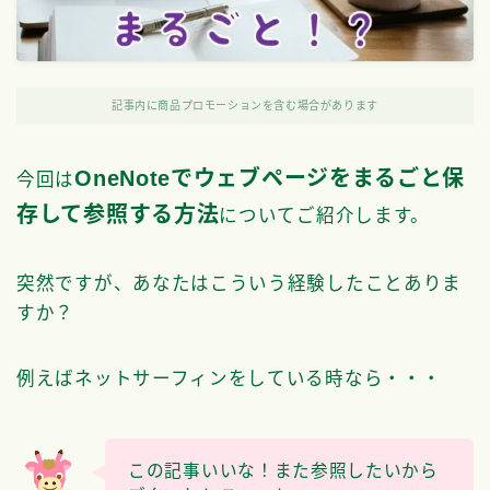
記事内に商品プロモーションを含む場合があります
OneNoteでウェブページをまるごと保
今回は
存して参照する方法
についてご紹介します。
突然ですが、あなたはこういう経験したことありま
すか？
例えばネットサーフィンをしている時なら・・・
この記事いいな！また参照したいから