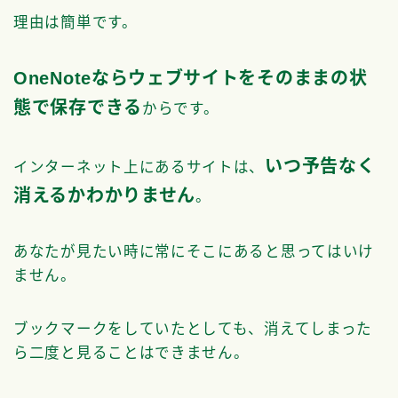
理由は簡単です。
OneNoteならウェブサイトをそのままの状
態で保存できる
からです。
いつ予告なく
インターネット上にあるサイトは、
消えるかわかりません
。
あなたが見たい時に常にそこにあると思ってはいけ
ません。
ブックマークをしていたとしても、消えてしまった
ら二度と見ることはできません。