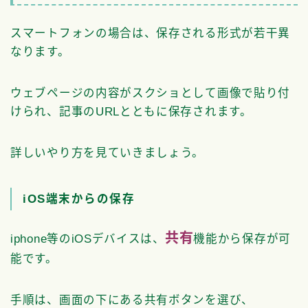
スマートフォンの場合は、保存される形式が若干異
なります。
ウェブページの内容がスクショとして画像で貼り付
けられ、記事のURLとともに保存されます。
詳しいやり方を見ていきましょう。
iOS端末からの保存
共有
iphone等のiOSデバイスは、
機能から保存が可
能です。
手順は、画面の下にある共有ボタンを選び、