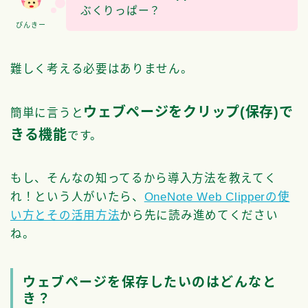
ぶくりっぱー？
ぴんきー
難しく考える必要はありません。
ウェブページをクリップ(保存)で
簡単に言うと
きる機能
です。
もし、そんなの知ってるから導入方法を教えてく
れ！という人がいたら、
OneNote Web Clipperの使
い方とその活用方法
から先に読み進めてください
ね。
ウェブページを保存したいのはどんなと
き？