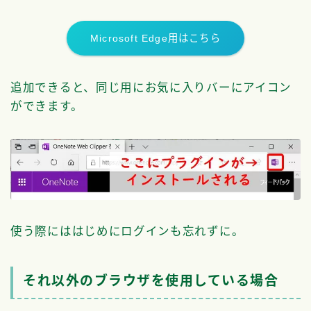
Microsoft Edge用はこちら
追加できると、同じ用にお気に入りバーにアイコン
ができます。
使う際にははじめにログインも忘れずに。
それ以外のブラウザを使用している場合