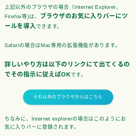
上記以外のブラウザの場合（Internet Explorer、
ブラウザのお気に入りバーにツ
Firefox等)は、
ールを導入
できます。
Safariの場合はMac専用の拡張機能があります。
詳しいやり方は以下のリンクにて出てくるの
でその指示に従えばOK
です。
それ以外のブラウザからはこちら
ちなみに、Internet explorerの場合はこのようにお
気に入りバーに登録されます。