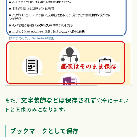
文字装飾などは保存されず
また、
完全にテキス
トと画像のみになります。
ブックマークとして保存