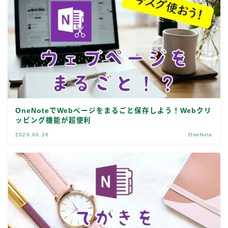
OneNoteでWebページをまるごと保存しよう！Webクリ
ッピング機能が超便利
2020.06.26
OneNote