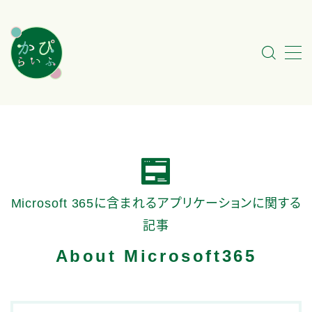
MENU
My Profile
カテゴリ一覧
このサイトについて
Microsoft 365に含まれるアプリケーションに関する
#2817 (タイトルなし)
記事
About Microsoft365