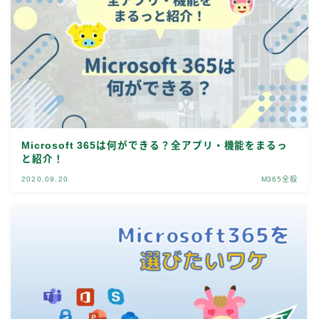
Microsoft 365は何ができる？全アプリ・機能をまるっ
と紹介！
2020.09.20
M365全般