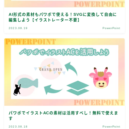
AI形式の素材もパワポで使える！SVGに変換して自由に
編集しよう【イラストレーター不要】
2023.08.19
PowerPoint
パワポでイラストACの素材は活用すべし！無料で使えま
す
2023.08.18
PowerPoint