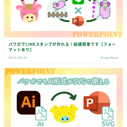
パワポでLINEスタンプが作れる！結構簡単です【フォー
マットあり】
2023.09.30
PowerPoint