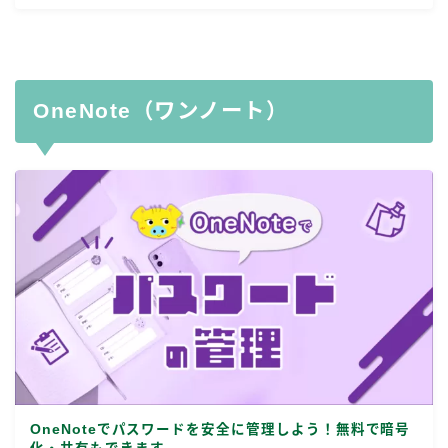
OneNote（ワンノート）
OneNoteでパスワードを安全に管理しよう！無料で暗号