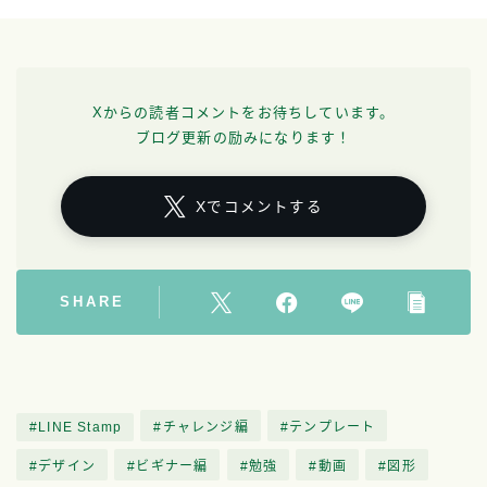
Xからの読者コメントをお待ちしています。
ブログ更新の励みになります！
Xでコメントする
SHARE
LINE Stamp
チャレンジ編
テンプレート
デザイン
ビギナー編
勉強
動画
図形