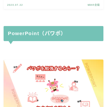
2020.07.22
M365全般
PowerPoint（パワポ）