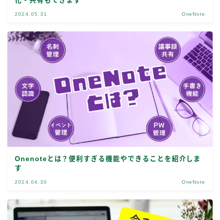
化・共有もできます
2024.05.31
OneNote
Onenoteとは？便利すぎる機能やできることを紹介しま
す
2024.04.30
OneNote