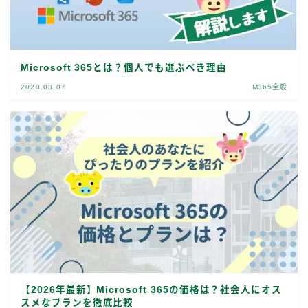
Microsoft 365とは？個人でも選ぶべき理由
2020.08.07
M365全般
【2026年最新】Microsoft 365の価格は？社会人にオス
スメなプランを徹底比較