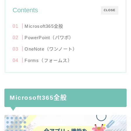
Contents
CLOSE
Microsoft365全般
PowerPoint（パワポ）
OneNote（ワンノート）
Forms（フォームス）
Microsoft365全般